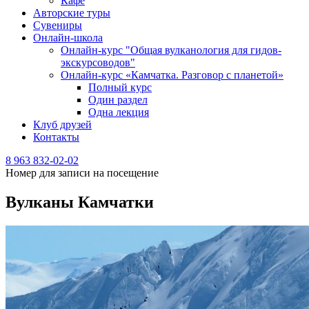
Кафе
Авторские туры
Сувениры
Онлайн-школа
Онлайн-курс "Общая вулканология для гидов-
экскурсоводов"
Онлайн-курс «Камчатка. Разговор с планетой»
Полный курс
Один раздел
Одна лекция
Клуб друзей
Контакты
8 963 832-02-02
Номер для записи на посещение
Вулканы Камчатки