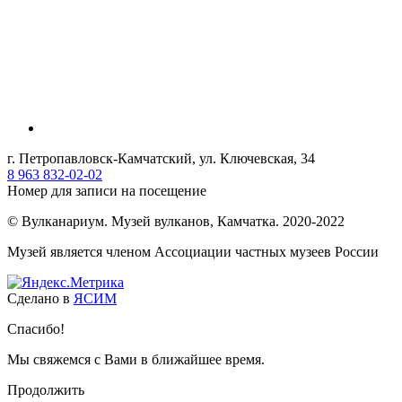
г. Петропавловск-Камчатский, ул. Ключевская, 34
8 963 832-02-02
Номер для записи на посещение
© Вулканариум. Музей вулканов, Камчатка. 2020-2022
Музей является членом Ассоциации частных музеев России
Сделано в
ЯСИМ
Спасибо!
Мы свяжемся с Вами в ближайшее время.
Продолжить