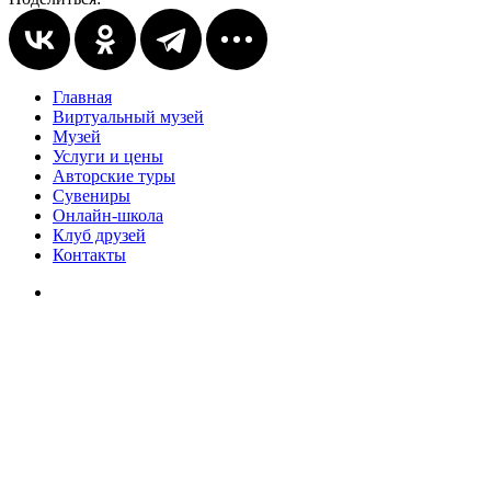
Главная
Виртуальный музей
Музей
Услуги и цены
Авторские туры
Сувениры
Онлайн-школа
Клуб друзей
Контакты