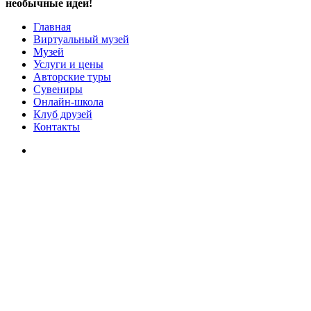
необычные идеи!
Главная
Виртуальный музей
Музей
Услуги и цены
Авторские туры
Сувениры
Онлайн-школа
Клуб друзей
Контакты