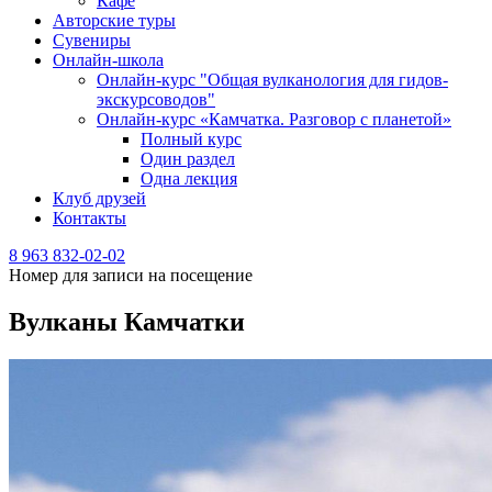
Кафе
Авторские туры
Сувениры
Онлайн-школа
Онлайн-курс "Общая вулканология для гидов-
экскурсоводов"
Онлайн-курс «Камчатка. Разговор с планетой»
Полный курс
Один раздел
Одна лекция
Клуб друзей
Контакты
8 963 832-02-02
Номер для записи на посещение
Вулканы Камчатки