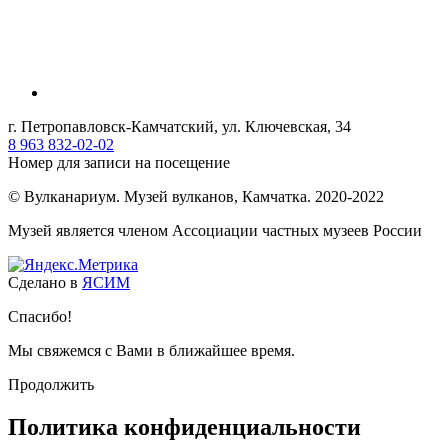
г. Петропавловск-Камчатский, ул. Ключевская, 34
8 963 832-02-02
Номер для записи на посещение
© Вулканариум. Музей вулканов, Камчатка. 2020-2022
Музей является членом Ассоциации частных музеев России
Сделано в
ЯСИМ
Спасибо!
Мы свяжемся с Вами в ближайшее время.
Продолжить
Политика конфиденциальности