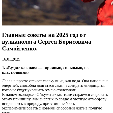
Главные советы на 2025 год от
вулканолога Сергея Борисовича
Самойленко.
16.01.2025
1. «Будьте как лава — горячими, сильными, но
пластичными».
Лава не просто стекает сверху вниз, как вода. Она наполнена
энергией, способна двигаться сама, и созидать ландшафты,
которые будут украшать землю столетиями.
В нашем экопарке «Ойкумена» мы тоже стараемся следовать
этому принципу. Мы энергично создаём уютную атмосферу
встраиваясь в природу, при этом, не боясь
экспериментировать с новыми способами жить в полную
силу.