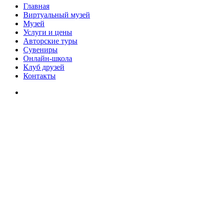
Главная
Виртуальный музей
Музей
Услуги и цены
Авторские туры
Сувениры
Онлайн-школа
Клуб друзей
Контакты