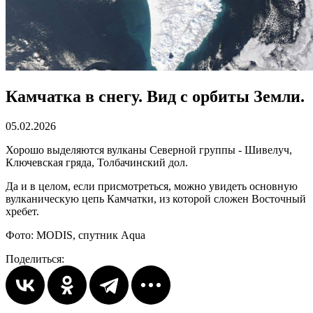
Камчатка в снегу. Вид с орбиты Земли.
05.02.2026
Хорошо выделяются вулканы Северной группы - Шивелуч,
Ключевская гряда, Толбачинский дол.
Да и в целом, если присмотреться, можно увидеть основную
вулканическую цепь Камчатки, из которой сложен Восточный
хребет.
Фото: MODIS, спутник Aqua
Поделиться: