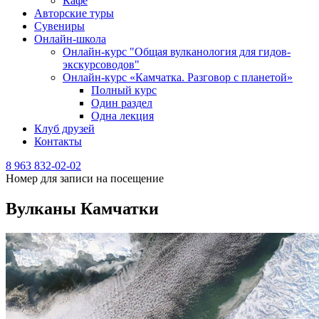
Кафе
Авторские туры
Сувениры
Онлайн-школа
Онлайн-курс "Общая вулканология для гидов-
экскурсоводов"
Онлайн-курс «Камчатка. Разговор с планетой»
Полный курс
Один раздел
Одна лекция
Клуб друзей
Контакты
8 963 832-02-02
Номер для записи на посещение
Вулканы Камчатки