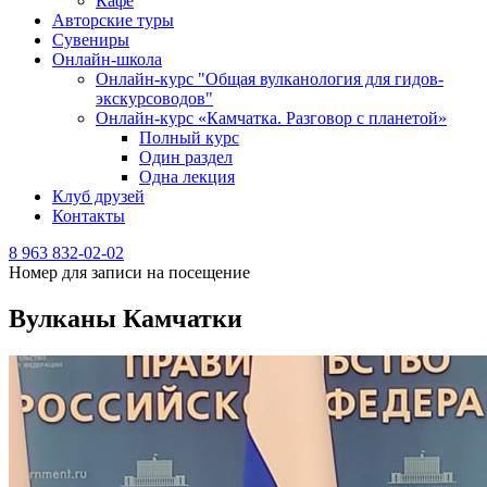
Кафе
Авторские туры
Сувениры
Онлайн-школа
Онлайн-курс "Общая вулканология для гидов-
экскурсоводов"
Онлайн-курс «Камчатка. Разговор с планетой»
Полный курс
Один раздел
Одна лекция
Клуб друзей
Контакты
8 963 832-02-02
Номер для записи на посещение
Вулканы Камчатки