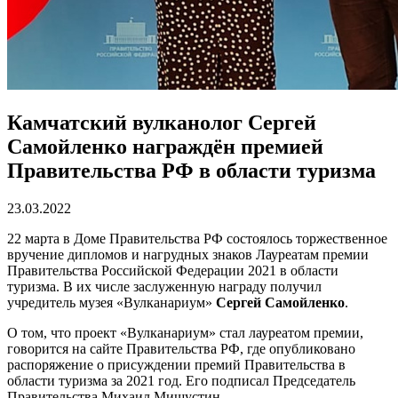
Камчатский вулканолог Сергей
Самойленко награждён премией
Правительства РФ в области туризма
23.03.2022
22 марта в Доме Правительства РФ состоялось торжественное
вручение дипломов и нагрудных знаков Лауреатам премии
Правительства Российской Федерации 2021 в области
туризма. В их числе заслуженную награду получил
учредитель музея «Вулканариум»
Сергей Самойленко
.
О том, что проект «Вулканариум» стал лауреатом премии,
говорится на сайте Правительства РФ, где опубликовано
распоряжение о присуждении премий Правительства в
области туризма за 2021 год. Его подписал Председатель
Правительства Михаил Мишустин.