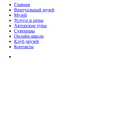
Главная
Виртуальный музей
Музей
Услуги и цены
Авторские туры
Сувениры
Онлайн-школа
Клуб друзей
Контакты