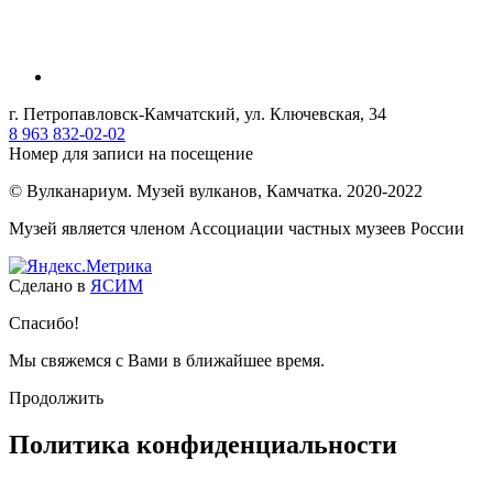
г. Петропавловск-Камчатский, ул. Ключевская, 34
8 963 832-02-02
Номер для записи на посещение
© Вулканариум. Музей вулканов, Камчатка. 2020-2022
Музей является членом Ассоциации частных музеев России
Сделано в
ЯСИМ
Спасибо!
Мы свяжемся с Вами в ближайшее время.
Продолжить
Политика конфиденциальности