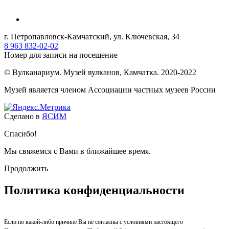
г. Петропавловск-Камчатский, ул. Ключевская, 34
8 963 832-02-02
Номер для записи на посещение
© Вулканариум. Музей вулканов, Камчатка. 2020-2022
Музей является членом Ассоциации частных музеев России
Сделано в
ЯСИМ
Спасибо!
Мы свяжемся с Вами в ближайшее время.
Продолжить
Политика конфиденциальности
Если по какой-либо причине Вы не согласны с условиями настоящего