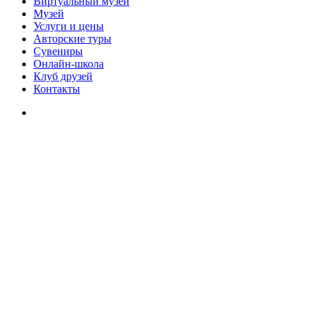
Виртуальный музей
Музей
Услуги и цены
Авторские туры
Сувениры
Онлайн-школа
Клуб друзей
Контакты