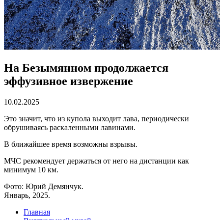
На Безымянном продолжается
эффузивное извержение
10.02.2025
Это значит, что из купола выходит лава, периодически
обрушиваясь раскаленными лавинами.
В ближайшее время возможны взрывы.
МЧС рекомендует держаться от него на дистанции как
минимум 10 км.
Фото: Юрий Демянчук.
Январь, 2025.
Главная