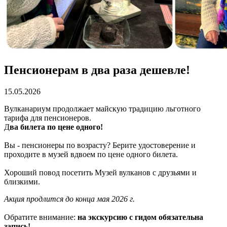
Пенсионерам в два раза дешевле!
15.05.2026
Вулканариум продолжает майскую традицию льготного
тарифа для пенсионеров.
Д
ва билета по цене одного!
Вы - пенсионеры по возрасту? Берите удостоверение и
проходите в музей вдвоем по цене одного билета.
Хороший повод посетить Музей вулканов с друзьями и
близкими.
Акция продлится до конца мая 2026 г.
Обратите внимание:
на экскурсию с гидом обязательна
запись!