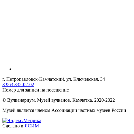
г. Петропавловск-Камчатский, ул. Ключевская, 34
8 963 832-02-02
Номер для записи на посещение
© Вулканариум. Музей вулканов, Камчатка. 2020-2022
Музей является членом Ассоциации частных музеев России
Сделано в
ЯСИМ