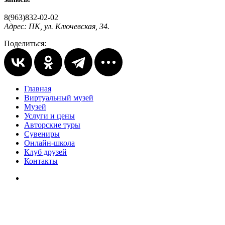
8(963)832-02-02
Адрес: ПК, ул. Ключевская, 34.
Поделиться:
Главная
Виртуальный музей
Музей
Услуги и цены
Авторские туры
Сувениры
Онлайн-школа
Клуб друзей
Контакты