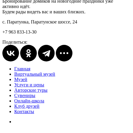
Бронирование домиков на новогодние праздники уже
активно идёт.
Будем рады видеть вас и ваших близких.
с. Паратунка, Паратунское шоссе, 24
+7 963 833-13-30
Поделиться:
Главная
Виртуальный музей
Музей
Услуги и цены
Авторские туры
Сувениры
Онлайн-школа
Клуб друзей
Контакты