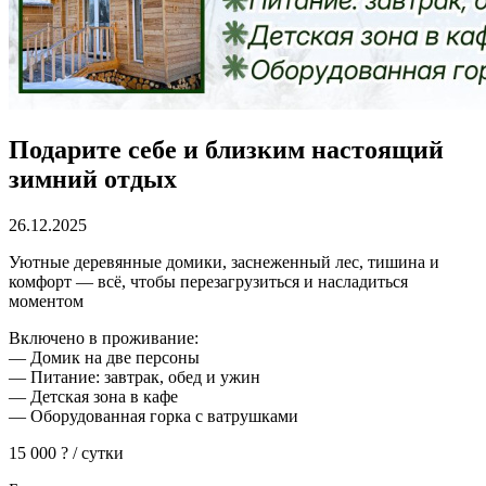
Подарите себе и близким настоящий
зимний отдых
26.12.2025
Уютные деревянные домики, заснеженный лес, тишина и
комфорт — всё, чтобы перезагрузиться и насладиться
моментом
Включено в проживание:
— Домик на две персоны
— Питание: завтрак, обед и ужин
— Детская зона в кафе
— Оборудованная горка с ватрушками
15 000 ? / сутки