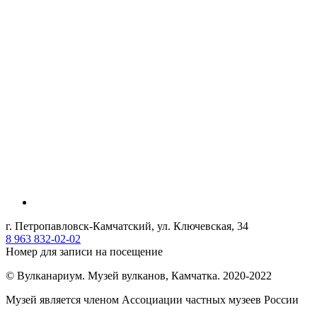
г. Петропавловск-Камчатский, ул. Ключевская, 34
8 963 832-02-02
Номер для записи на посещение
© Вулканариум. Музей вулканов, Камчатка. 2020-2022
Музей является членом Ассоциации частных музеев России