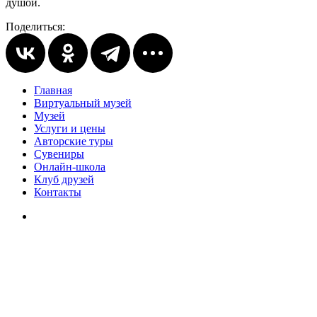
душой.
Поделиться:
Главная
Виртуальный музей
Музей
Услуги и цены
Авторские туры
Сувениры
Онлайн-школа
Клуб друзей
Контакты