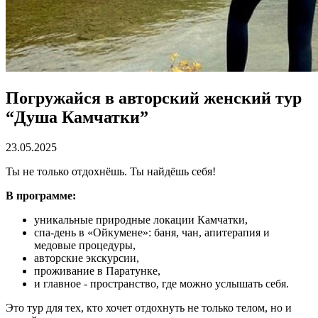
Погружайся в авторский женский тур
“Душа Камчатки”
23.05.2025
Ты не только отдохнёшь. Ты найдёшь себя!
В программе:
уникальные природные локации Камчатки,
спа-день в «Ойкумене»: баня, чан, апитерапия и
медовые процедуры,
авторские экскурсии,
проживание в Паратунке,
и главное - пространство, где можно услышать себя.
Это тур для тех, кто хочет отдохнуть не только телом, но и