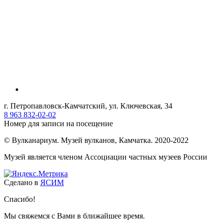
г. Петропавловск-Камчатский, ул. Ключевская, 34
8 963 832-02-02
Номер для записи на посещение
© Вулканариум. Музей вулканов, Камчатка. 2020-2022
Музей является членом Ассоциации частных музеев России
Сделано в
ЯСИМ
Спасибо!
Мы свяжемся с Вами в ближайшее время.