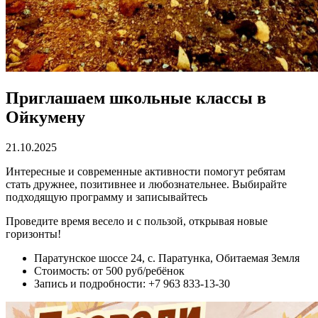
Приглашаем школьные классы в
Ойкумену
21.10.2025
Интересные и современные активности помогут ребятам
стать дружнее, позитивнее и любознательнее. Выбирайте
подходящую программу и записывайтесь
Проведите время весело и с пользой, открывая новые
горизонты!
Паратунское шоссе 24, с. Паратунка, Обитаемая Земля
Стоимость: от 500 руб/ребёнок
Запись и подробности: +7 963 833-13-30