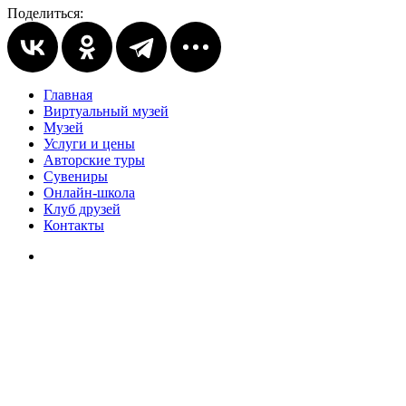
Поделиться:
Главная
Виртуальный музей
Музей
Услуги и цены
Авторские туры
Сувениры
Онлайн-школа
Клуб друзей
Контакты