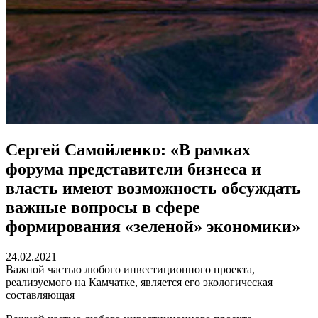
Сергей Самойленко: «В рамках
форума представители бизнеса и
власть имеют возможность обсуждать
важные вопросы в сфере
формирования «зеленой» экономики»
24.02.2021
Важной частью любого инвестиционного проекта,
реализуемого на Камчатке, является его экологическая
составляющая