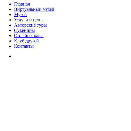
Главная
Виртуальный музей
Музей
Услуги и цены
Авторские туры
Сувениры
Онлайн-школа
Клуб друзей
Контакты