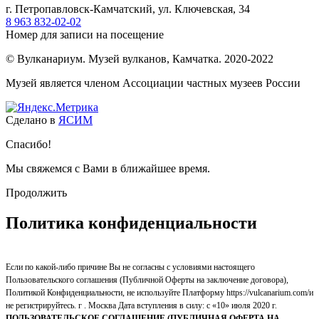
г. Петропавловск-Камчатский, ул. Ключевская, 34
8 963 832-02-02
Номер для записи на посещение
© Вулканариум. Музей вулканов, Камчатка. 2020-2022
Музей является членом Ассоциации частных музеев России
Сделано в
ЯСИМ
Спасибо!
Мы свяжемся с Вами в ближайшее время.
Продолжить
Политика конфиденциальности
Если по какой-либо причине Вы не согласны с условиями настоящего
Пользовательского соглашения (Публичной Оферты на заключение договора),
Политикой Конфиденциальности, не используйте Платформу https://vulcanarium.com/и
не регистрируйтесь. г . Москва Дата вступления в силу: с «10» июля 2020 г.
ПОЛЬЗОВАТЕЛЬСКОЕ СОГЛАШЕНИЕ (ПУБЛИЧНАЯ ОФЕРТА НА