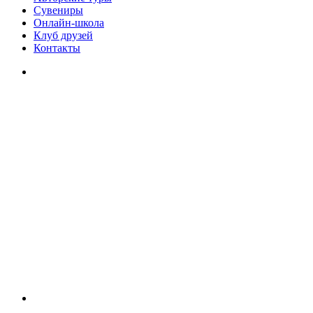
Сувениры
Онлайн-школа
Клуб друзей
Контакты