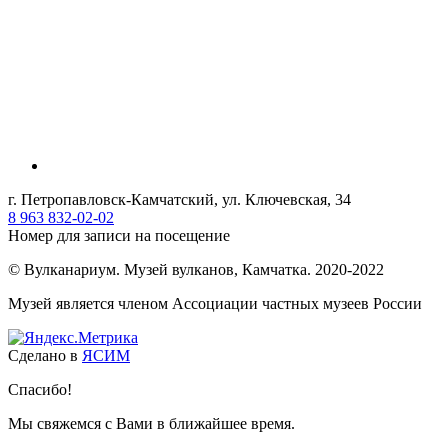
г. Петропавловск-Камчатский, ул. Ключевская, 34
8 963 832-02-02
Номер для записи на посещение
© Вулканариум. Музей вулканов, Камчатка. 2020-2022
Музей является членом Ассоциации частных музеев России
Сделано в
ЯСИМ
Спасибо!
Мы свяжемся с Вами в ближайшее время.