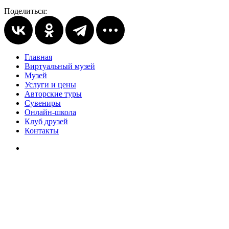
Поделиться:
Главная
Виртуальный музей
Музей
Услуги и цены
Авторские туры
Сувениры
Онлайн-школа
Клуб друзей
Контакты