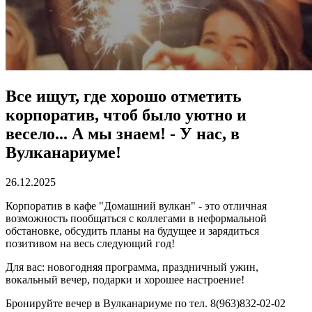
Все ищут, где хорошо отметить
корпоратив, чтоб было уютно и
весело... А мы знаем! - У нас, в
Вулканариуме!
26.12.2025
Корпоратив в кафе "Домашний вулкан" - это отличная
возможность пообщаться с коллегами в неформальной
обстановке, обсудить планы на будущее и зарядиться
позитивом на весь следующий год!
Для вас: новогодняя программа, праздничный ужин,
вокальный вечер, подарки и хорошее настроение!
Бронируйте вечер в Вулканариуме по тел. 8(963)832-02-02