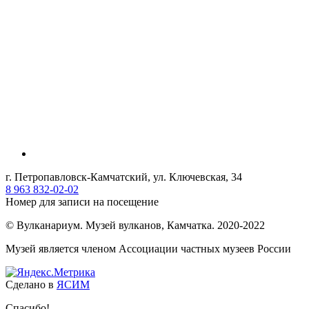
г. Петропавловск-Камчатский, ул. Ключевская, 34
8 963 832-02-02
Номер для записи на посещение
© Вулканариум. Музей вулканов, Камчатка. 2020-2022
Музей является членом Ассоциации частных музеев России
Сделано в
ЯСИМ
Спасибо!