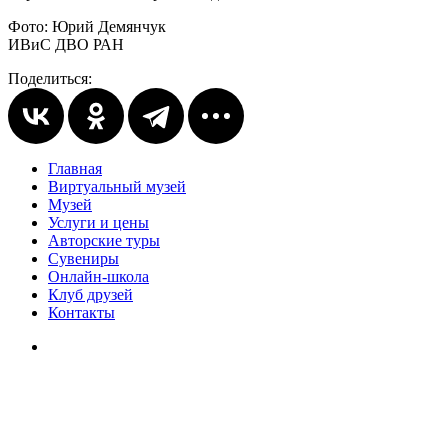
Фото: Юрий Демянчук
ИВиС ДВО РАН
Поделиться:
Главная
Виртуальный музей
Музей
Услуги и цены
Авторские туры
Сувениры
Онлайн-школа
Клуб друзей
Контакты