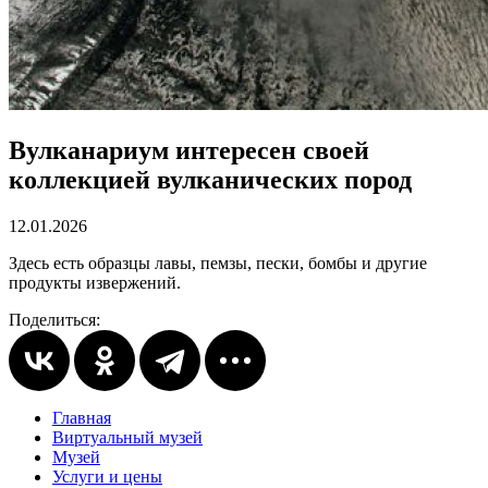
Вулканариум интересен своей
коллекцией вулканических пород
12.01.2026
Здесь есть образцы лавы, пемзы, пески, бомбы и другие
продукты извержений.
Поделиться:
Главная
Виртуальный музей
Музей
Услуги и цены