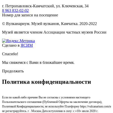
г. Петропавловск-Камчатский, ул. Ключевская, 34
8 963 832-02-02
Номер для записи на посещение
© Вулканариум. Музей вулканов, Камчатка. 2020-2022
Музей является членом Ассоциации частных музеев России
Сделано в
ЯСИМ
Спасибо!
Мы свяжемся с Вами в ближайшее время.
Продолжить
Политика конфиденциальности
Если по какой-либо причине Вы не согласны с условиями настоящего
Пользовательского соглашения (Публичной Оферты на заключение договора),
Политикой Конфиденциальности, не используйте Платформу https://vulcanarium.com/и
не регистрируйтесь. г . Москва Дата вступления в силу: с «10» июля 2020 г.