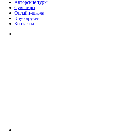
Авторские туры
Сувениры
Онлайн-школа
Клуб друзей
Контакты