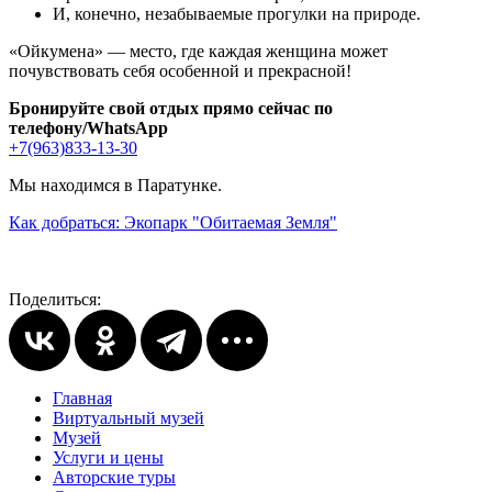
И, конечно, незабываемые прогулки на природе.
«Ойкумена» — место, где каждая женщина может
почувствовать себя особенной и прекрасной!
Бронируйте свой отдых прямо сейчас по
телефону/WhatsApp
+7(963)833-13-30
Мы находимся в Паратунке.
Как добраться: Экопарк "Обитаемая Земля"
Поделиться:
Главная
Виртуальный музей
Музей
Услуги и цены
Авторские туры