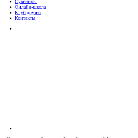
Сувениры
Онлайн-школа
Клуб друзей
Контакты