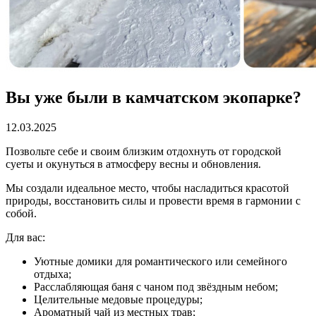
Вы уже были в камчатском экопарке?
12.03.2025
Позвольте себе и своим близким отдохнуть от городской
суеты и окунуться в атмосферу весны и обновления.
Мы создали идеальное место, чтобы насладиться красотой
природы, восстановить силы и провести время в гармонии с
собой.
Для вас:
Уютные домики для романтического или семейного
отдыха;
Расслабляющая баня с чаном под звёздным небом;
Целительные медовые процедуры;
Ароматный чай из местных трав;