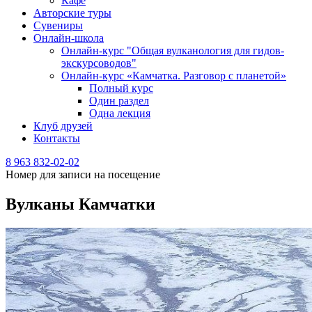
Кафе
Авторские туры
Сувениры
Онлайн-школа
Онлайн-курс "Общая вулканология для гидов-
экскурсоводов"
Онлайн-курс «Камчатка. Разговор с планетой»
Полный курс
Один раздел
Одна лекция
Клуб друзей
Контакты
8 963 832-02-02
Номер для записи на посещение
Вулканы Камчатки