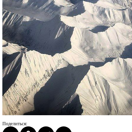
Поделиться: