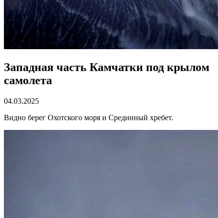
Западная часть Камчатки под крылом
самолета
04.03.2025
Видно берег Охотского моря и Срединный хребет.