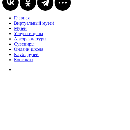
Главная
Виртуальный музей
Музей
Услуги и цены
Авторские туры
Сувениры
Онлайн-школа
Клуб друзей
Контакты